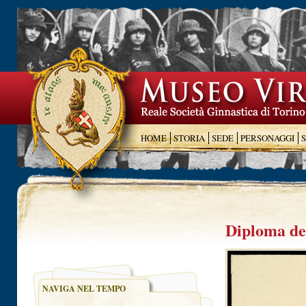
HOME
STORIA
SEDE
PERSONAGGI
Diploma del
NAVIGA NEL TEMPO