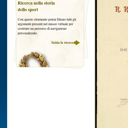
Ricerca nella storia
dello sport
Con questo strumento potrai filtrare tutti gli
argomenti presenti nel museo virtuale per
costruire un percorso di navigazione
personalizzato.
Inizia la ricerca