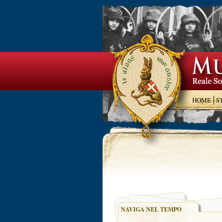
HOME
S
NAVIGA NEL TEMPO